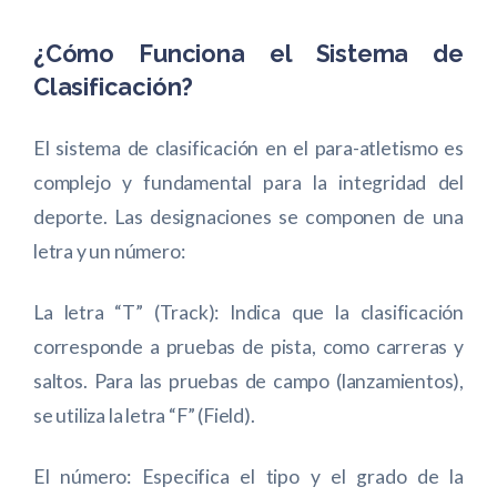
¿Cómo Funciona el Sistema de
Clasificación?
El sistema de clasificación en el para-atletismo es
complejo y fundamental para la integridad del
deporte. Las designaciones se componen de una
letra y un número:
La letra “T” (Track): Indica que la clasificación
corresponde a pruebas de pista, como carreras y
saltos. Para las pruebas de campo (lanzamientos),
se utiliza la letra “F” (Field).
El número: Especifica el tipo y el grado de la