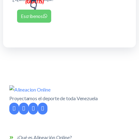
(GRATIS)
👇
Escríbenos
Proyectamos el deporte de toda Venezuela
¿Qué es Alineación Online?