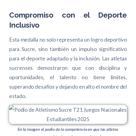
Compromiso con el Deporte
Inclusivo
Esta medalla no solo representa un logro deportivo
para Sucre, sino también un impulso significativo
para el deporte adaptado y la inclusión. Las atletas
sucrenses demostraron que con disciplina y
oportunidades, el talento no tiene límites,
superando desafíos y dejando en alto el nombre del
estado.
En la imagen el podio de la competencia en que las atletas