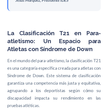
Jesús Márquez, Presidente IDES
La Clasificación T21 en Para-
atletismo: Un Espacio para
Atletas con Síndrome de Down
En el mundo del para-atletismo, la clasificación T21
es una categoría específica creada para atletas con
Síndrome de Down. Este sistema de clasificación
garantiza una competencia más justa y equitativa,
agrupando a los deportistas según cómo su
discapacidad impacta su rendimiento en las
pruebas atléticas.