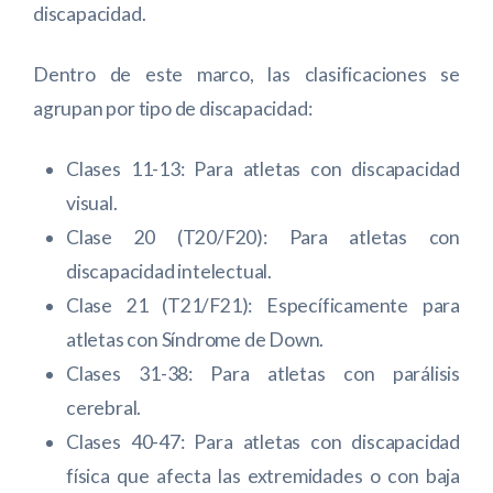
discapacidad.
Dentro de este marco, las clasificaciones se
agrupan por tipo de discapacidad:
Clases 11-13: Para atletas con discapacidad
visual.
Clase 20 (T20/F20): Para atletas con
discapacidad intelectual.
Clase 21 (T21/F21): Específicamente para
atletas con Síndrome de Down.
Clases 31-38: Para atletas con parálisis
cerebral.
Clases 40-47: Para atletas con discapacidad
física que afecta las extremidades o con baja