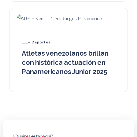
+ Deportes
Atletas venezolanos brillan
con histórica actuación en
Panamericanos Junior 2025
¿Quiéres estar aquí?