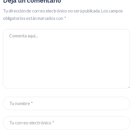
Deja un comentario
Tu dirección de correo electrónico no será publicada.
Los campos
obligatorios están marcados con
*