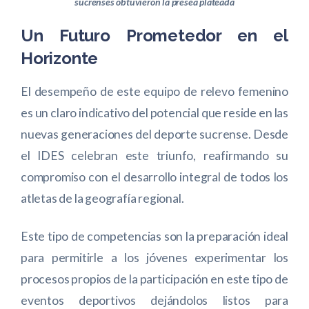
sucrenses obtuvieron la presea plateada
Un Futuro Prometedor en el
Horizonte
El desempeño de este equipo de relevo femenino
es un claro indicativo del potencial que reside en las
nuevas generaciones del deporte sucrense. Desde
el IDES celebran este triunfo, reafirmando su
compromiso con el desarrollo integral de todos los
atletas de la geografía regional.
Este tipo de competencias son la preparación ideal
para permitirle a los jóvenes experimentar los
procesos propios de la participación en este tipo de
eventos deportivos dejándolos listos para