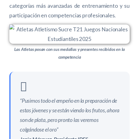
categorías más avanzadas de entrenamiento y su
participación en competencias profesionales.
Las Atletas posan con sus medallas y presentes recibidos en la
competencia
“Pusimos todo el empeño en la preparación de
estas jóvenes y se están viendo los frutos, ahora
son de plata, pero pronto las veremos
colgándose el oro”