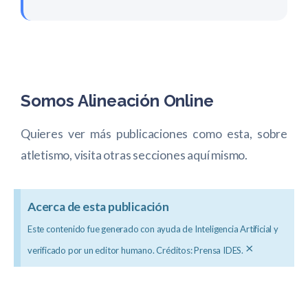
Somos Alineación Online
Quieres ver más publicaciones como esta, sobre
atletismo, visita otras secciones aquí mismo.
Acerca de esta publicación
Este contenido fue generado con ayuda de Inteligencia Artificial y
×
verificado por un editor humano. Créditos: Prensa IDES.