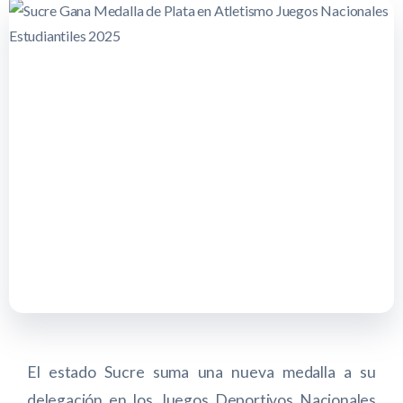
El estado Sucre suma una nueva medalla a su
delegación en los Juegos Deportivos Nacionales