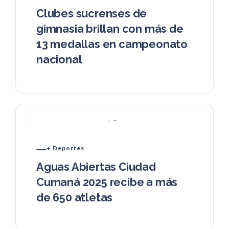
Clubes sucrenses de
gimnasia brillan con más de
13 medallas en campeonato
nacional
+ Deportes
Aguas Abiertas Ciudad
Cumaná 2025 recibe a más
de 650 atletas