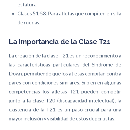
estatura.
Clases 51-58: Para atletas que compiten en silla
de ruedas.
La Importancia de la Clase T21
La creación de la clase T21 es un reconocimiento a
las características particulares del Síndrome de
Down, permitiendo que los atletas compitan contra
pares con condiciones similares. Si bien en algunas
competencias los atletas T21 pueden competir
junto a la clase T20 (discapacidad intelectual), la
existencia de la T21 es un paso crucial para una
mayor inclusión y visibilidad de estos deportistas.