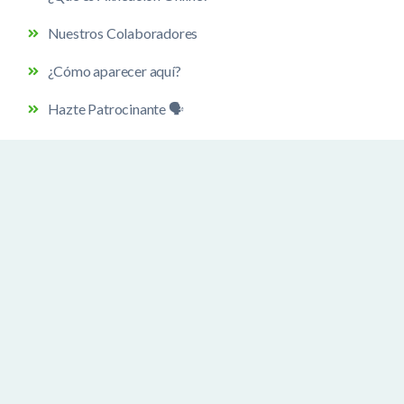
Nuestros Colaboradores
¿Cómo aparecer aquí?
Hazte Patrocinante 🗣️