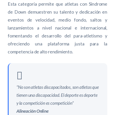
Esta categoría permite que atletas con Síndrome
de Down demuestren su talento y dedicación en
eventos de velocidad, medio fondo, saltos y
lanzamientos a nivel nacional e internacional,
fomentando el desarrollo del para-atletismo y
ofreciendo una plataforma justa para la
competencia de alto rendimiento.
“No son atletas discapacitados, son atletas que
tienen una discapacidad. El deporte es deporte
y la competición es competición”
Alineación Online