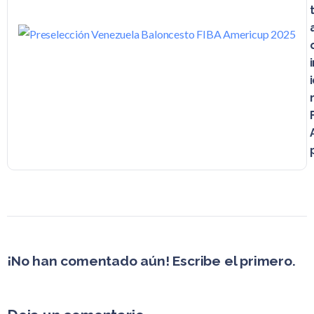
¡No han comentado aún! Escribe el primero.