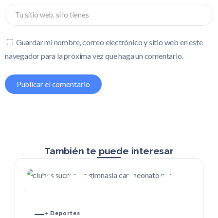
Guardar mi nombre, correo electrónico y sitio web en este
navegador para la próxima vez que haga un comentario.
También te puede interesar
+ Deportes